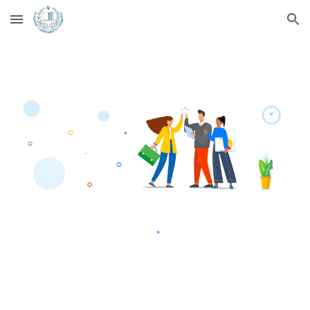
Skip to main content
Skip to navigation