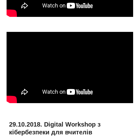
29.10.2018. Digital Workshop з
кібербезпеки для вчителів