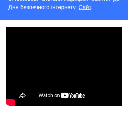
Дня безпечного інтернету.
Сайт
.