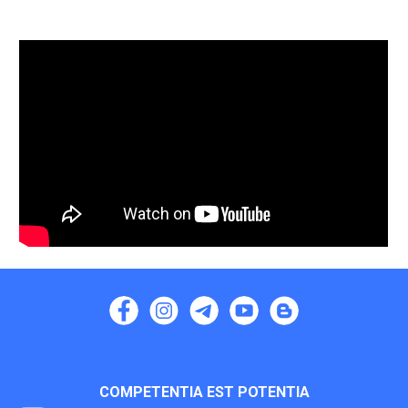
COMPETENTIA EST POTENTIA