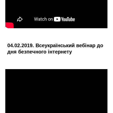
04.02.2019. Всеукраїнський вебінар до
дня безпечного інтернету