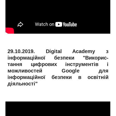
29.10.2019. Digital Academy з
інформаційної безпеки "Викорис-
тання цифрових інструментів і
можливостей Google для
інформаційної безпеки в освітній
діяльності"