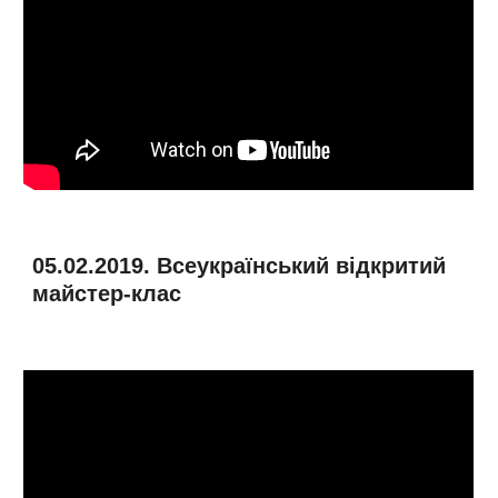
05.02.2019. Всеукраїнський відкритий
майстер-клас