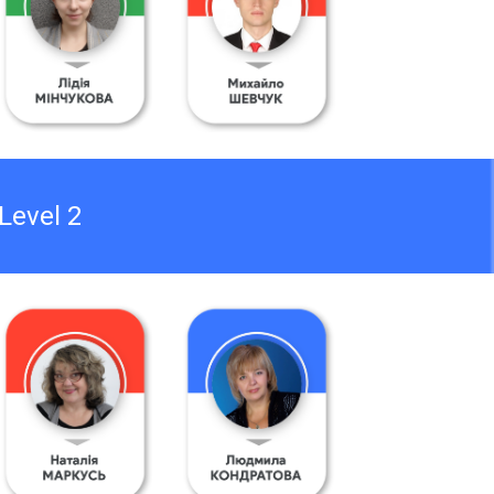
Level 2